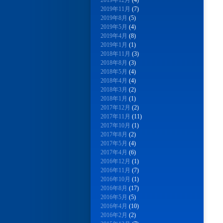
2019年12月
(4)
2019年11月
(7)
2019年8月
(5)
2019年5月
(4)
2019年4月
(8)
2019年1月
(1)
2018年11月
(3)
2018年8月
(3)
2018年5月
(4)
2018年4月
(4)
2018年3月
(2)
2018年1月
(1)
2017年12月
(2)
2017年11月
(11)
2017年10月
(1)
2017年8月
(2)
2017年5月
(4)
2017年4月
(6)
2016年12月
(1)
2016年11月
(7)
2016年10月
(1)
2016年8月
(17)
2016年5月
(5)
2016年4月
(10)
2016年2月
(2)