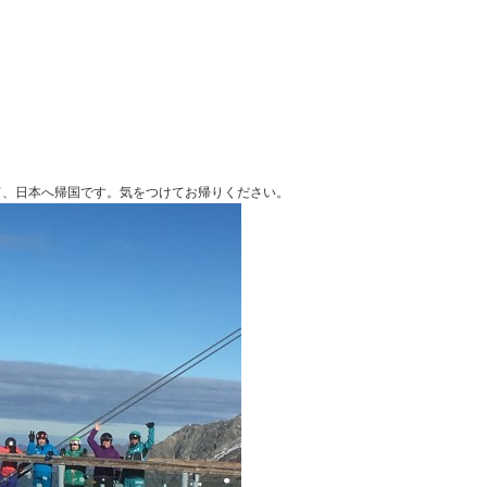
て、日本へ帰国です。気をつけてお帰りください。