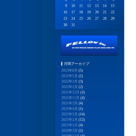
9
10
11
12
13
14
15
16
17
18
19
20
21
22
23
24
25
26
27
28
29
30
31
月間アーカイブ
2023年8月
(5)
2022年5月
(2)
2022年3月
(3)
2022年2月
(2)
2021年12月
(3)
2021年11月
(4)
2021年5月
(4)
2021年4月
(1)
2021年3月
(14)
2021年2月
(12)
2021年1月
(4)
2020年3月
(2)