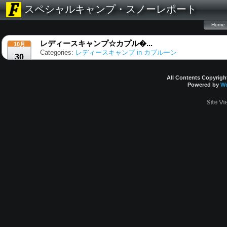
スペシャルキャンプ・スノーレポート
Home
レディースキャンプ☆カプル�...
10月
Categories:
レディースキャンプ in カプルーン
30
All Contents Co
Powered by
Wo